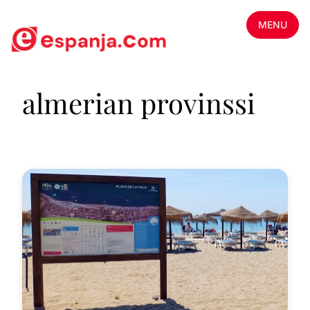
MENU
almerian provinssi