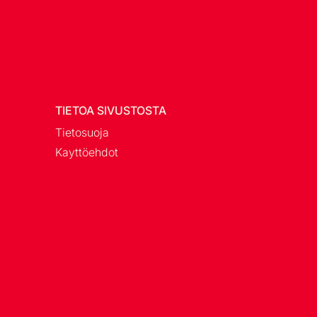
TIETOA SIVUSTOSTA
Tietosuoja
Kayttöehdot