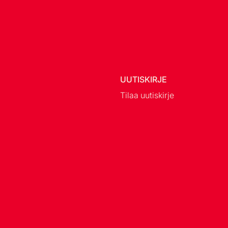
UUTISKIRJE
Tilaa uutiskirje