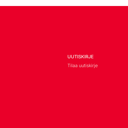
UUTISKIRJE
Tilaa uutiskirje