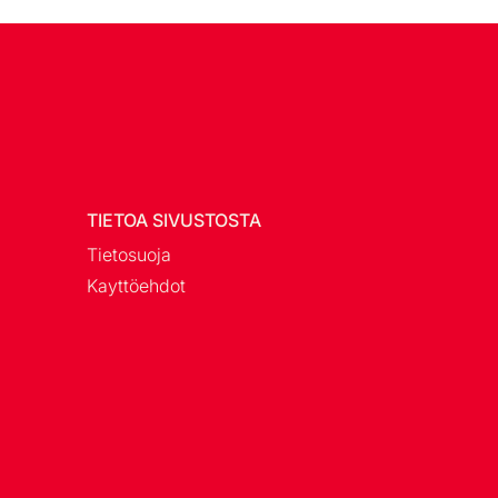
TIETOA SIVUSTOSTA
Tietosuoja
Kayttöehdot