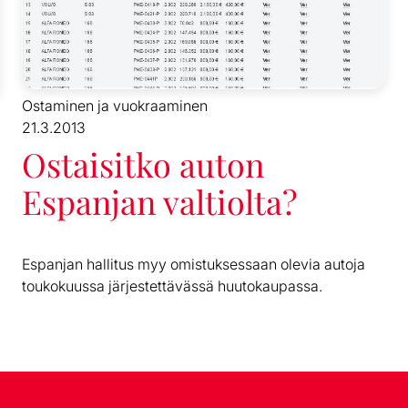
Ostaminen ja vuokraaminen
21.3.2013
Ostaisitko auton
Espanjan valtiolta?
Espanjan hallitus myy omistuksessaan olevia autoja
toukokuussa järjestettävässä huutokaupassa.