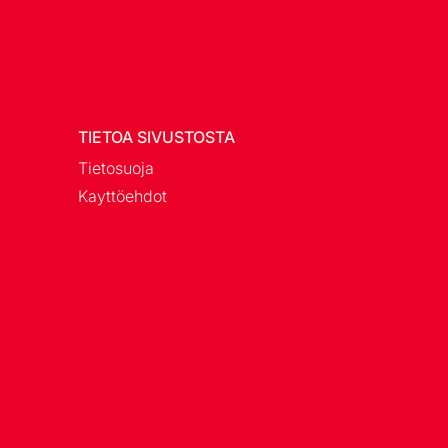
TIETOA SIVUSTOSTA
Tietosuoja
Kayttöehdot