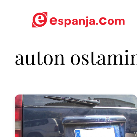
auton ostami