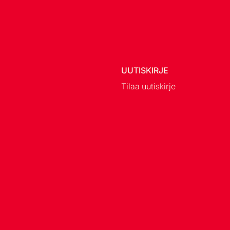
UUTISKIRJE
Tilaa uutiskirje