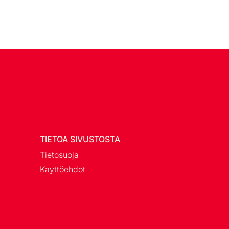
TIETOA SIVUSTOSTA
Tietosuoja
Kayttöehdot