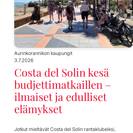
Aurinkorannikon kaupungit
3.7.2026
Costa del Solin kesä
budjettimatkaillen –
ilmaiset ja edulliset
elämykset
Jotkut mieltävät Costa del Solin rantaklubeiksi,