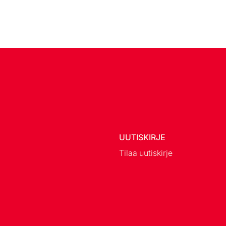
UUTISKIRJE
Tilaa uutiskirje