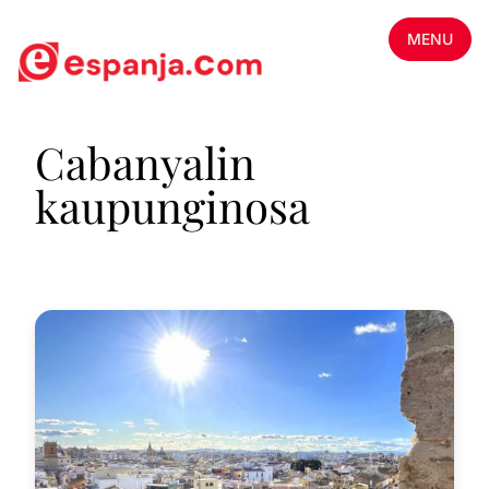
MENU
Cabanyalin
kaupunginosa