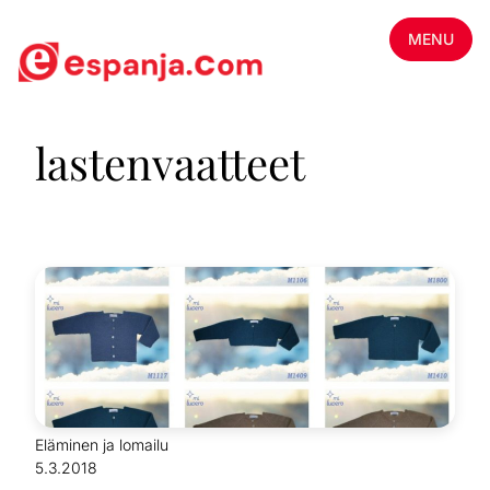
MENU
lastenvaatteet
Eläminen ja lomailu
5.3.2018