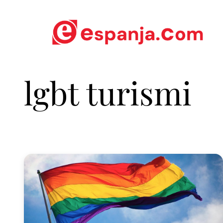
lgbt turismi