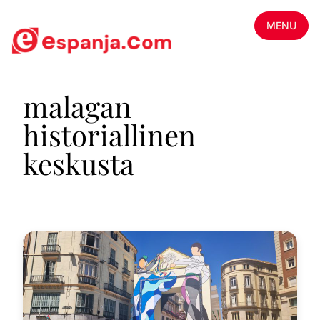
MENU
malagan
historiallinen
keskusta