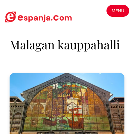
MENU
Malagan kauppahalli