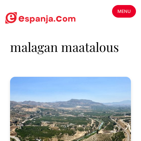
MENU
malagan maatalous