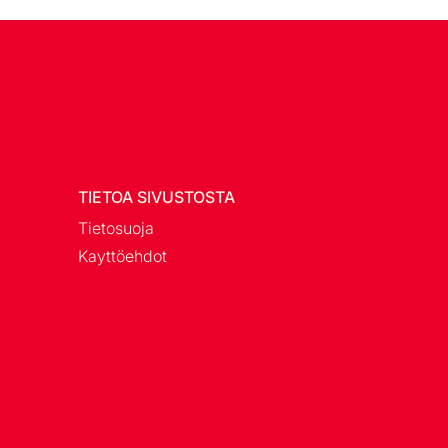
TIETOA SIVUSTOSTA
Tietosuoja
Kayttöehdot