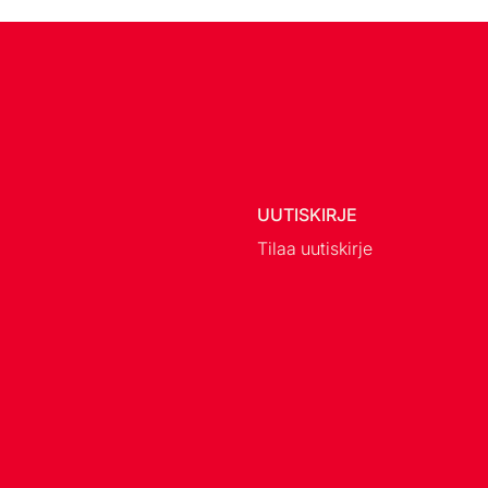
UUTISKIRJE
Tilaa uutiskirje