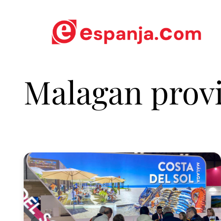
Malagan prov