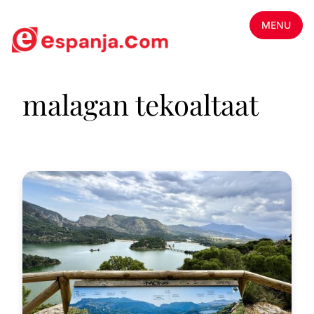
MENU
malagan tekoaltaat