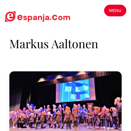
MENU
Markus Aaltonen