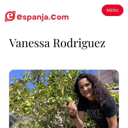
MENU
Vanessa Rodriguez