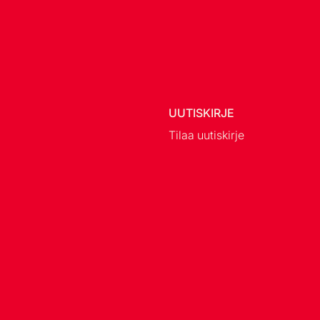
UUTISKIRJE
Tilaa uutiskirje