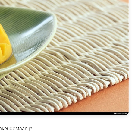
akeudestaan ja