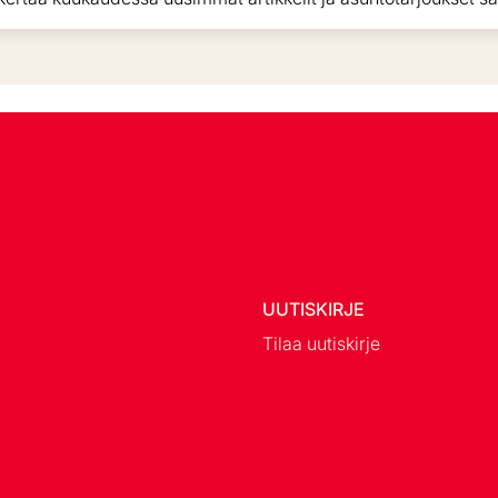
UUTISKIRJE
Tilaa uutiskirje