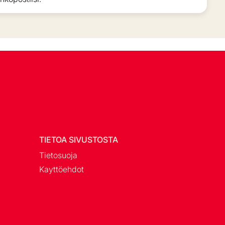
TIETOA SIVUSTOSTA
Tietosuoja
Kayttöehdot