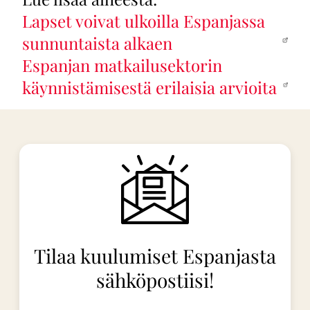
Lapset voivat ulkoilla Espanjassa
sunnuntaista alkaen
Espanjan matkailusektorin
käynnistämisestä erilaisia arvioita
Tilaa kuulumiset Espanjasta
sähköpostiisi!