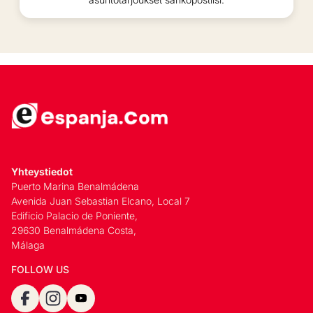
Yhteystiedot
Puerto Marina Benalmádena
Avenida Juan Sebastian Elcano, Local 7
Edificio Palacio de Poniente,
29630 Benalmádena Costa,
Málaga
FOLLOW US