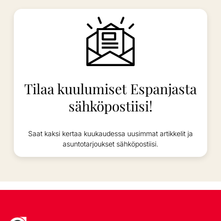
Tilaa kuulumiset Espanjasta
sähköpostiisi!
Saat kaksi kertaa kuukaudessa uusimmat artikkelit ja
asuntotarjoukset sähköpostiisi.