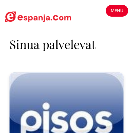
MENU
Sinua palvelevat