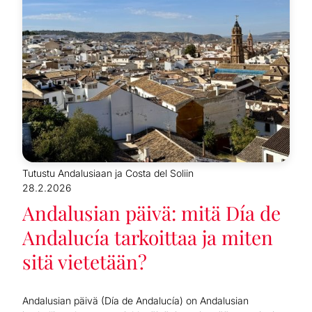
Tutustu Andalusiaan ja Costa del Soliin
28.2.2026
Andalusian päivä: mitä Día de
Andalucía tarkoittaa ja miten
sitä vietetään?
Andalusian päivä (Día de Andalucía) on Andalusian