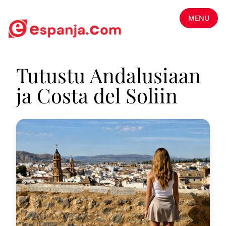
MENU
Tutustu Andalusiaan
ja Costa del Soliin