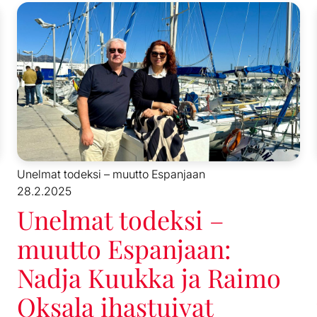
Unelmat todeksi – muutto Espanjaan
28.2.2025
Unelmat todeksi –
muutto Espanjaan:
Nadja Kuukka ja Raimo
Oksala ihastuivat