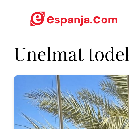
Unelmat tode