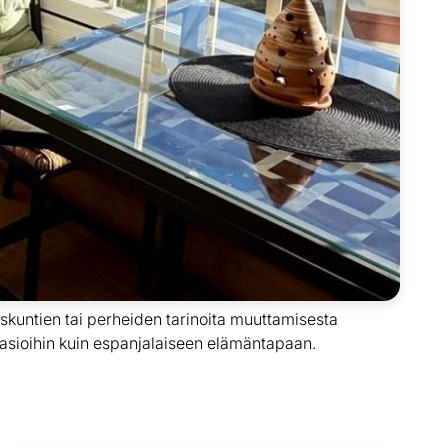
skuntien tai perheiden tarinoita muuttamisesta
 asioihin kuin espanjalaiseen elämäntapaan.