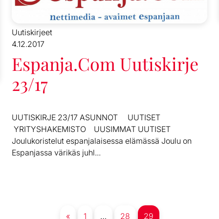
Uutiskirjeet
4.12.2017
Espanja.Com Uutiskirje
23/17
UUTISKIRJE 23/17 ASUNNOT UUTISET
YRITYSHAKEMISTO UUSIMMAT UUTISET
Joulukoristelut espanjalaisessa elämässä Joulu on
Espanjassa värikäs juhl...
«
1
…
28
29