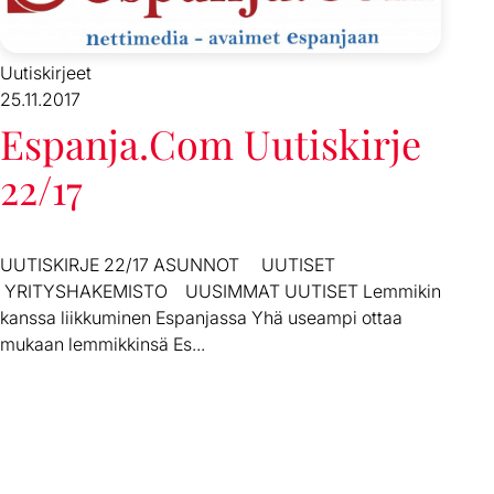
Uutiskirjeet
25.11.2017
Espanja.Com Uutiskirje
22/17
UUTISKIRJE 22/17 ASUNNOT UUTISET
YRITYSHAKEMISTO UUSIMMAT UUTISET Lemmikin
kanssa liikkuminen Espanjassa Yhä useampi ottaa
mukaan lemmikkinsä Es...