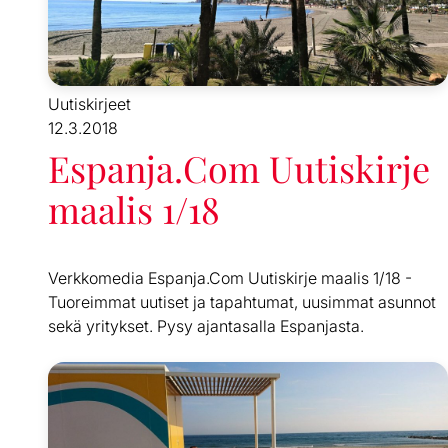
Uutiskirjeet
12.3.2018
Espanja.Com Uutiskirje
maalis 1/18
Verkkomedia Espanja.Com Uutiskirje maalis 1/18 -
Tuoreimmat uutiset ja tapahtumat, uusimmat asunnot
sekä yritykset. Pysy ajantasalla Espanjasta.