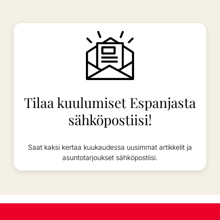
Tilaa kuulumiset Espanjasta
sähköpostiisi!
Saat kaksi kertaa kuukaudessa uusimmat artikkelit ja
asuntotarjoukset sähköpostiisi.