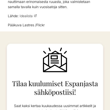
nauttimaan erinomaisesta ruuasta, joka valmistetaan
samalla tavalla kuin vuosisatoja sitten.
Lähde:
Idealista
Pääkuva Lastres /Flickr
Tilaa kuulumiset Espanjasta
sähköpostiisi!
Saat kaksi kertaa kuukaudessa uusimmat artikkelit ja