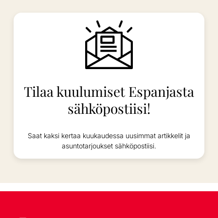
Tilaa kuulumiset Espanjasta
sähköpostiisi!
Saat kaksi kertaa kuukaudessa uusimmat artikkelit ja
asuntotarjoukset sähköpostiisi.