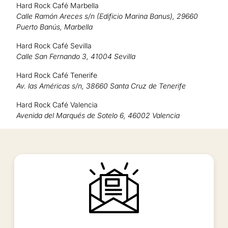
Hard Rock Café Marbella
Calle Ramón Areces s/n (Edificio Marina Banus), 29660
Puerto Banús, Marbella
Hard Rock Café Sevilla
Calle San Fernando 3, 41004 Sevilla
Hard Rock Café Tenerife
Av. las Américas s/n, 38660 Santa Cruz de Tenerife
Hard Rock Café Valencia
Avenida del Marqués de Sotelo 6, 46002 Valencia