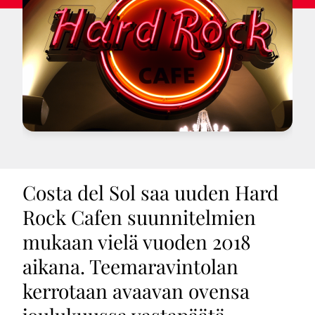
Costa del Sol saa uuden Hard
Rock Cafen suunnitelmien
mukaan vielä vuoden 2018
aikana. Teemaravintolan
kerrotaan avaavan ovensa