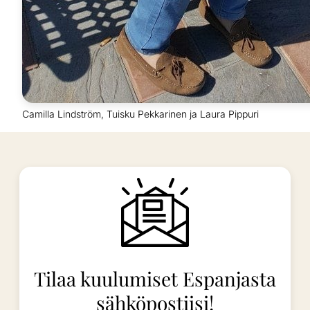
Camilla Lindström, Tuisku Pekkarinen ja Laura Pippuri
Tilaa kuulumiset Espanjasta
sähköpostiisi!