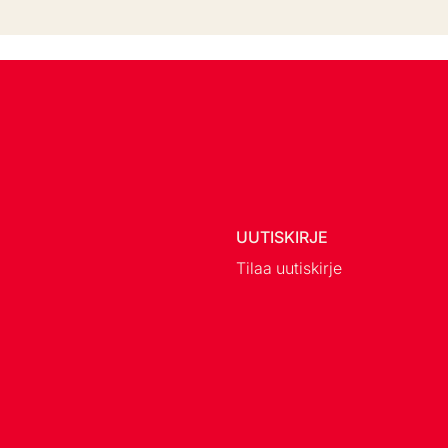
UUTISKIRJE
Tilaa uutiskirje