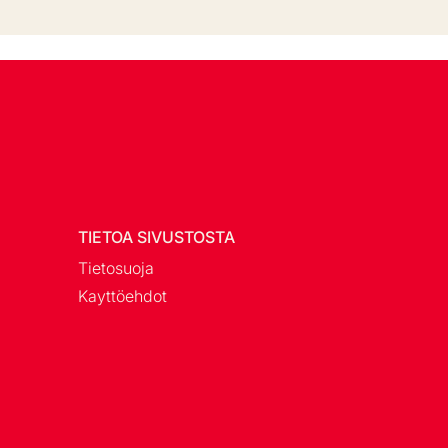
TIETOA SIVUSTOSTA
Tietosuoja
Kayttöehdot