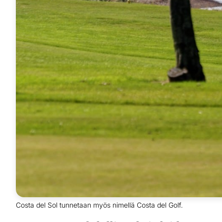
Costa del Sol tunnetaan myös nimellä Costa del Golf.