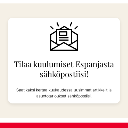
Tilaa kuulumiset Espanjasta
sähköpostiisi!
Saat kaksi kertaa kuukaudessa uusimmat artikkelit ja
asuntotarjoukset sähköpostiisi.