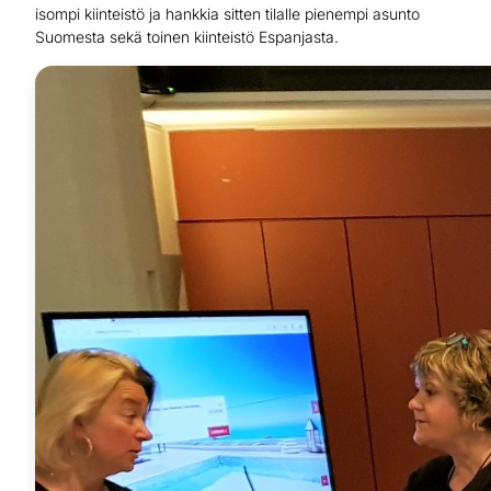
isompi kiinteistö ja hankkia sitten tilalle pienempi asunto
Suomesta sekä toinen kiinteistö Espanjasta.