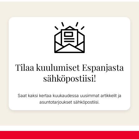
Tilaa kuulumiset Espanjasta
sähköpostiisi!
Saat kaksi kertaa kuukaudessa uusimmat artikkelit ja
asuntotarjoukset sähköpostiisi.