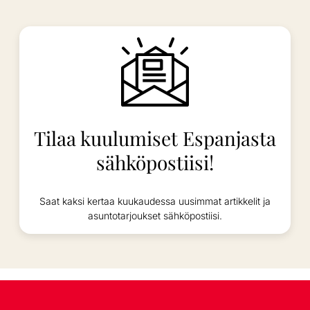
Tilaa kuulumiset Espanjasta
sähköpostiisi!
Saat kaksi kertaa kuukaudessa uusimmat artikkelit ja
asuntotarjoukset sähköpostiisi.