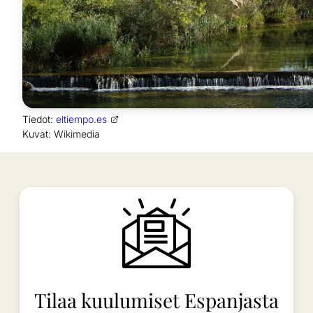
Tiedot:
eltiempo.es
Kuvat: Wikimedia
Tilaa kuulumiset Espanjasta