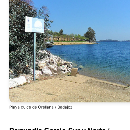
Playa dulce de Orellana / Badajoz