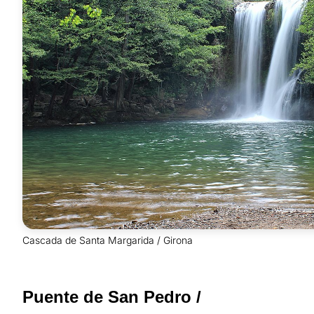
Cascada de Santa Margarida / Girona
Puente de San Pedro /