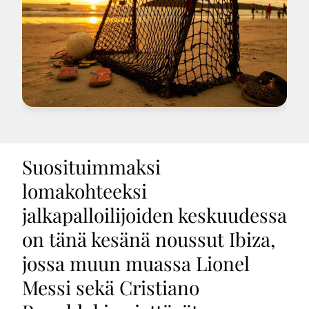
Suosituimmaksi
lomakohteeksi
jalkapalloilijoiden keskuudessa
on tänä kesänä noussut Ibiza,
jossa muun muassa Lionel
Messi sekä Cristiano