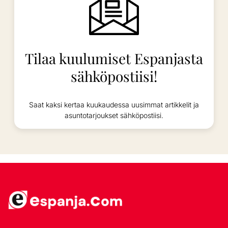
Tilaa kuulumiset Espanjasta
sähköpostiisi!
Saat kaksi kertaa kuukaudessa uusimmat artikkelit ja
asuntotarjoukset sähköpostiisi.