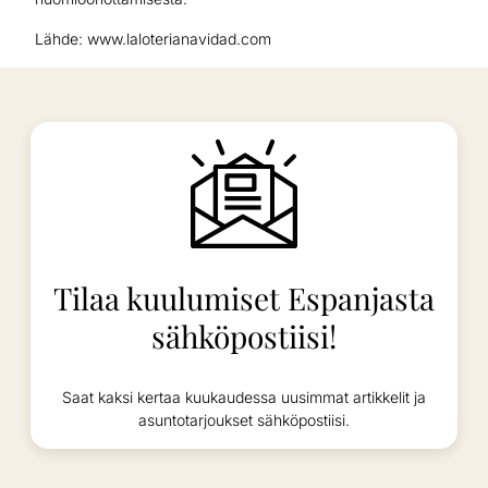
Lähde: www.laloterianavidad.com
Tilaa kuulumiset Espanjasta
sähköpostiisi!
Saat kaksi kertaa kuukaudessa uusimmat artikkelit ja
asuntotarjoukset sähköpostiisi.