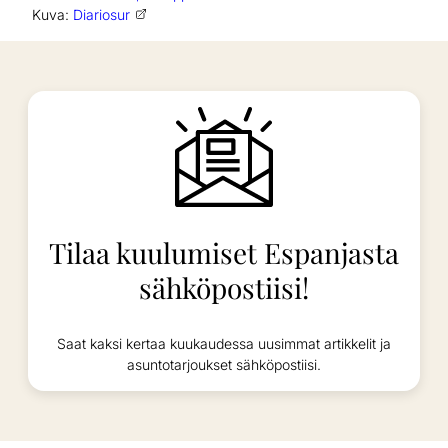
Kuva:
Diariosur
Tilaa kuulumiset Espanjasta
sähköpostiisi!
Saat kaksi kertaa kuukaudessa uusimmat artikkelit ja
asuntotarjoukset sähköpostiisi.