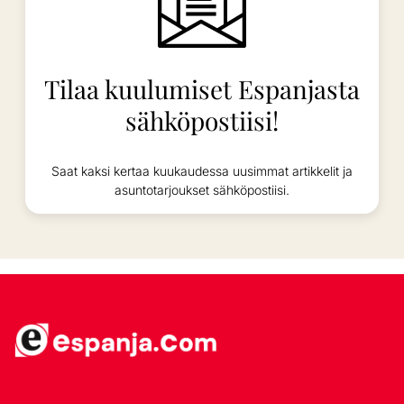
Tilaa kuulumiset Espanjasta
sähköpostiisi!
Saat kaksi kertaa kuukaudessa uusimmat artikkelit ja
asuntotarjoukset sähköpostiisi.