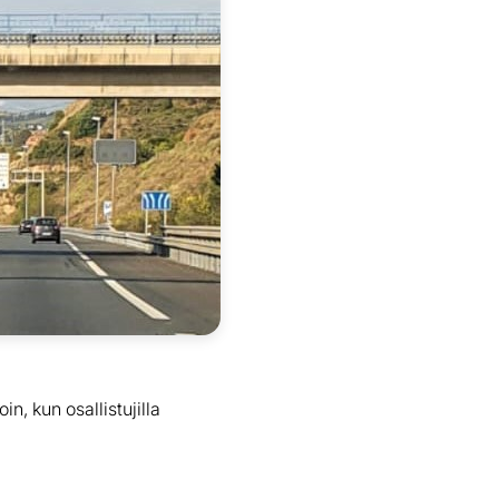
in, kun osallistujilla