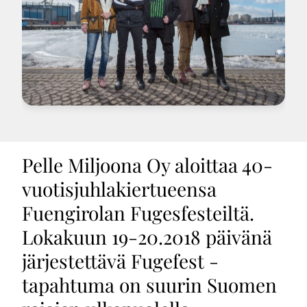
Pelle Miljoona Oy aloittaa 40-
vuotisjuhlakiertueensa
Fuengirolan Fugesfesteiltä.
Lokakuun 19-20.2018 päivänä
järjestettävä Fugefest -
tapahtuma on suurin Suomen