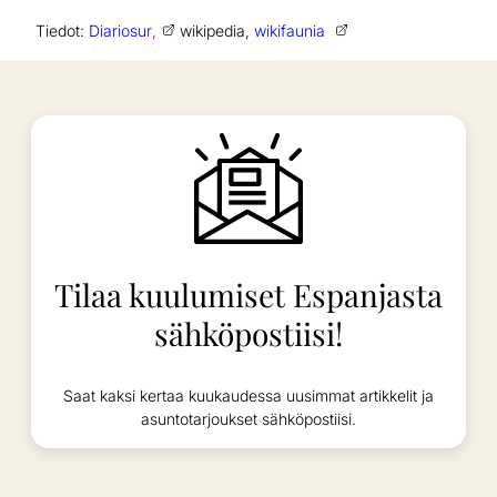
Tiedot:
Diariosur
,
wikipedia,
wikifaunia
Tilaa kuulumiset Espanjasta
sähköpostiisi!
Saat kaksi kertaa kuukaudessa uusimmat artikkelit ja
asuntotarjoukset sähköpostiisi.