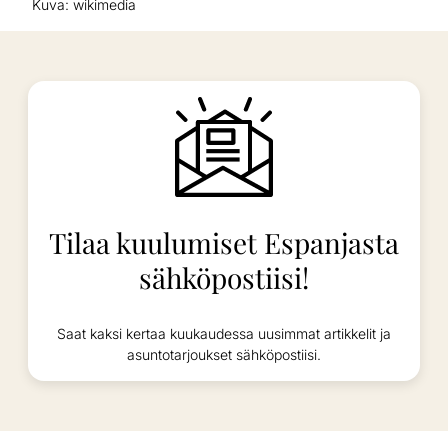
Kuva: wikimedia
Tilaa kuulumiset Espanjasta
sähköpostiisi!
Saat kaksi kertaa kuukaudessa uusimmat artikkelit ja
asuntotarjoukset sähköpostiisi.