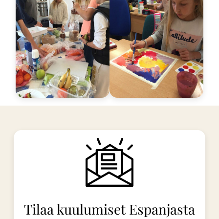
Tilaa kuulumiset Espanjasta