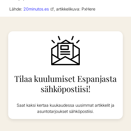
Lähde:
20minutos.es
, artikkelikuva: PxHere
Tilaa kuulumiset Espanjasta
sähköpostiisi!
Saat kaksi kertaa kuukaudessa uusimmat artikkelit ja
asuntotarjoukset sähköpostiisi.