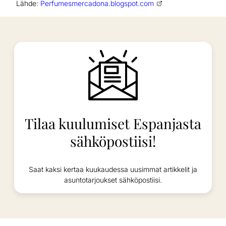
Lähde:
Perfumesmercadona.blogspot.com
Tilaa kuulumiset Espanjasta
sähköpostiisi!
Saat kaksi kertaa kuukaudessa uusimmat artikkelit ja
asuntotarjoukset sähköpostiisi.