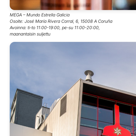
MEGA – Mundo Estrella Galicia
Osoite: José María Rivera Corral, 6, 15008 A Coruña
Avoinna: ti-to 11:00-19:00, pe-su 11:00-20:00,
maanantaisin suljettu