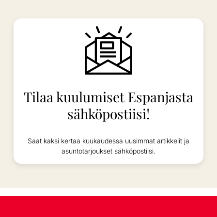
Tilaa kuulumiset Espanjasta
sähköpostiisi!
Saat kaksi kertaa kuukaudessa uusimmat artikkelit ja
asuntotarjoukset sähköpostiisi.