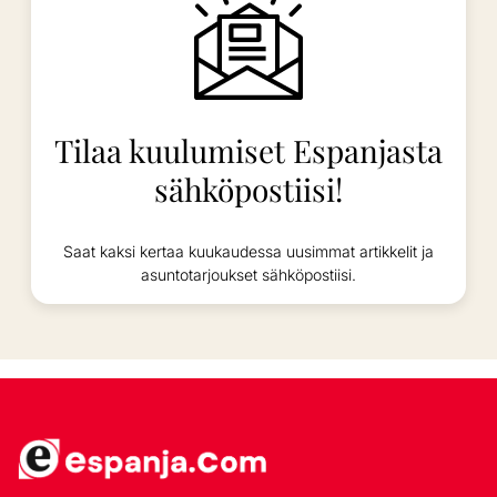
Tilaa kuulumiset Espanjasta
sähköpostiisi!
Saat kaksi kertaa kuukaudessa uusimmat artikkelit ja
asuntotarjoukset sähköpostiisi.