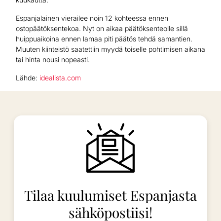
Espanjalainen vierailee noin 12 kohteessa ennen
ostopäätöksentekoa. Nyt on aikaa päätöksenteolle sillä
huippuaikoina ennen lamaa piti päätös tehdä samantien.
Muuten kiinteistö saatettiin myydä toiselle pohtimisen aikana
tai hinta nousi nopeasti.
Lähde:
idealista.com
Tilaa kuulumiset Espanjasta
sähköpostiisi!