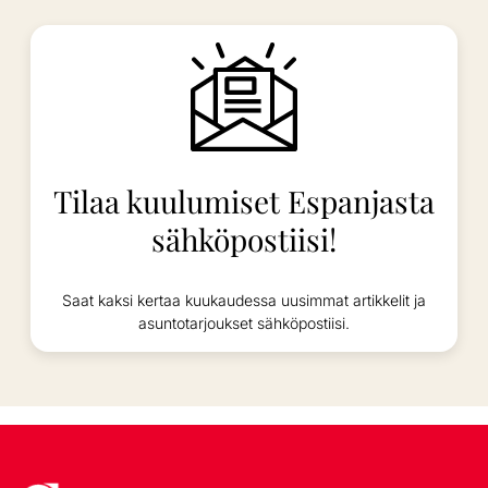
Tilaa kuulumiset Espanjasta
sähköpostiisi!
Saat kaksi kertaa kuukaudessa uusimmat artikkelit ja
asuntotarjoukset sähköpostiisi.